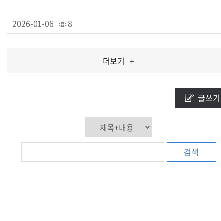
2026-01-06
8
더보기
+
글쓰기
검색