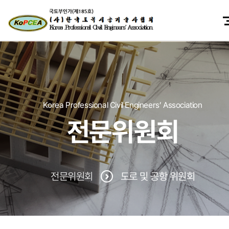
Korea Professional Civil Engineers’ Association
전문위원회
전문위원회
도로 및 공항 위원회