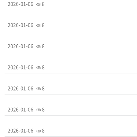
2026-01-06
8
2026-01-06
8
2026-01-06
8
2026-01-06
8
2026-01-06
8
2026-01-06
8
2026-01-06
8