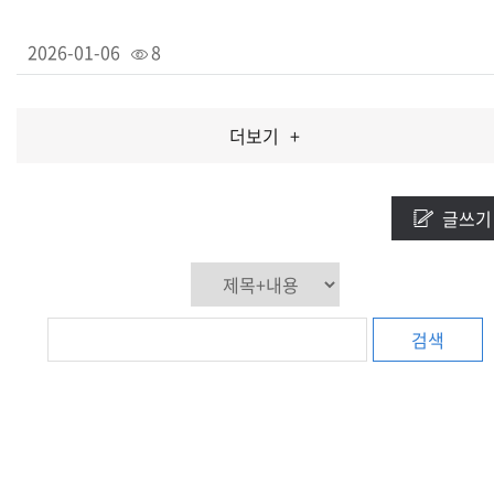
2026-01-06
8
더보기
+
글쓰기
검색