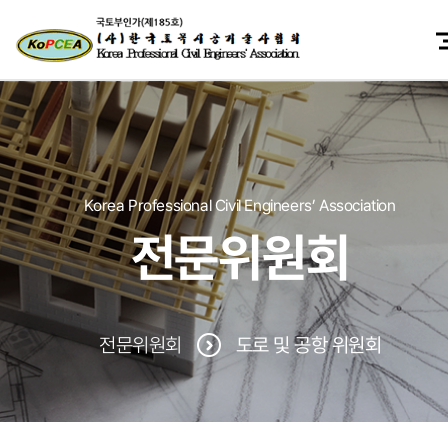
Korea Professional Civil Engineers’ Association
전문위원회
전문위원회
도로 및 공항 위원회