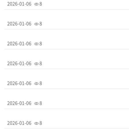
2026-01-06
8
2026-01-06
8
2026-01-06
8
2026-01-06
8
2026-01-06
8
2026-01-06
8
2026-01-06
8