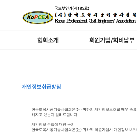
협회소개
회원가입/회비납부
개인정보취급방침
한국토목시공기술사협회은(는) 귀하의 개인정보보호를 매우 중요
해지고 있는지 알려드립니다.
개인정보 수집에 대한 동의
한국토목시공기술사협회은(는) 귀하께 회원가입시 개인정보보호방