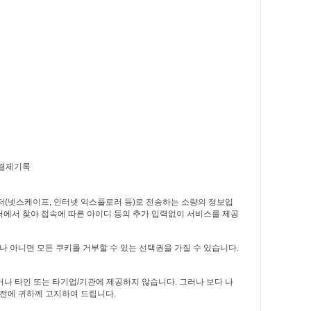
, 결제기록
우저(넷스케이프, 인터넷 익스플로러 등)로 전송하는 소량의 정보입
에서 찾아 접속에 따른 아이디 등의 추가 입력없이 서비스를 제공
 아니면 모든 쿠키를 거부할 수 있는 선택권을 가질 수 있습니다.
나 타인 또는 타기업/기관에 제공하지 않습니다. 그러나 보다 나
사전에 귀하께 고지하여 드립니다.