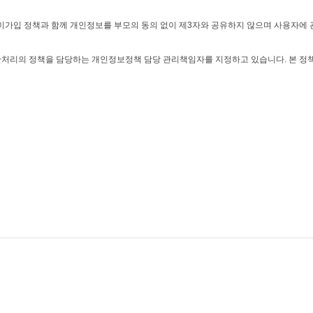
미가입 정책과 함께 개인정보를 부모의 동의 없이 제3자와 공유하지 않으며 사용자에
처리의 정책을 담당하는 개인정보정책 담당 관리책임자를 지정하고 있습니다. 본 정책