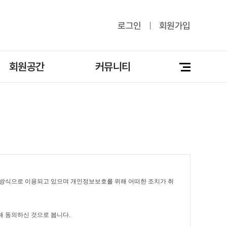
로그인
회원가입
회원공간
커뮤니티
방식으로 이용되고 있으며 개인정보보호를 위해 어떠한 조치가 취
 동의하신 것으로 봅니다.