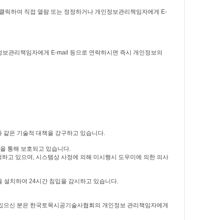
 클릭하여 직접 열람 또는 정정하거나 개인정보관리책임자에게 E-
정보관리책임자에게 E-mail 등으로 연락하시면 즉시 개인정보의
과 같은 기술적 대책을 강구하고 있습니다.
을 통해 보호되고 있습니다.
하고 있으며, 시스템상 사정에 의해 미시행시 도우미에 의한 의사
 설치하여 24시간 침입을 감시하고 있습니다.
이 있으신 분은 한국토목시공기술사협회의 개인정보 관리책임자에게