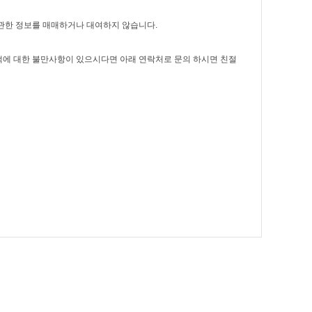
 관한 정보를 매매하거나 대여하지 않습니다.
에 대한 불만사항이 있으시다면 아래 연락처로 문의 하시면 친절