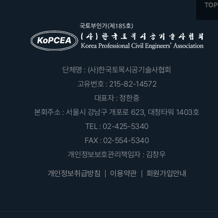
단체명 : (사)한국토목시공기술사협회
고유번호 : 215-82-14572
대표자 : 정한중
본회주소 : 서울시 강남구 개포로 623, 대청타워 1403호
TEL : 02-425-5340
FAX : 02-554-5340
개인정보보호관리책임자 : 김창우
개인정보취급방침
이용약관
회원가입안내