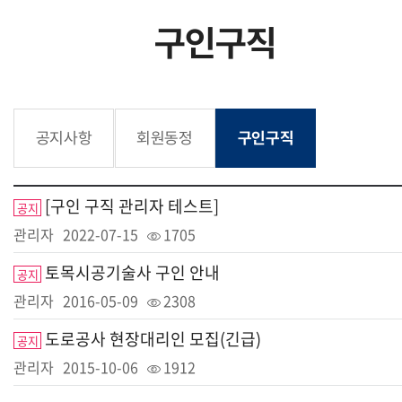
구인구직
공지사항
회원동정
구인구직
[구인 구직 관리자 테스트]
공지
관리자
2022-07-15
1705
토목시공기술사 구인 안내
공지
관리자
2016-05-09
2308
도로공사 현장대리인 모집(긴급)
공지
관리자
2015-10-06
1912