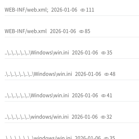
WEB-INF/web.xml;
2026-01-06
111
WEB-INF/web.xml
2026-01-06
85
..\..\..\..\..\..\Windows\win.ini
2026-01-06
35
.\..\..\..\..\..\..\Windows\win.ini
2026-01-06
48
..\..\..\..\..\..\Windows\win.ini
2026-01-06
41
..\..\..\..\..\..\windows/win.ini
2026-01-06
32
.\..\..\..\..\..\..\windows/win.ini
2026-01-06
35