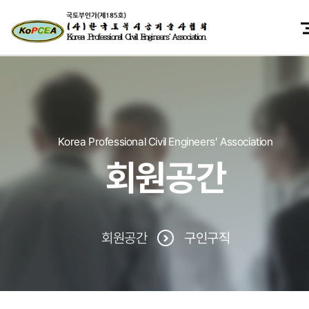
Korea Professional Civil Engineers’ Association
회원공간
회원공간
구인구직