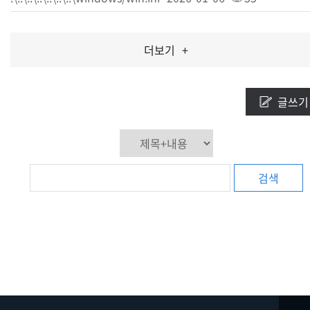
더보기
+
글쓰기
검색