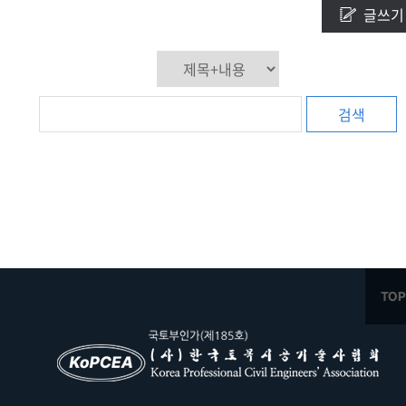
글쓰기
검색