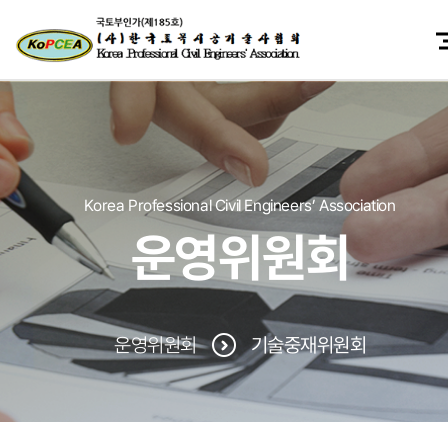
Korea Professional Civil Engineers’ Association
운영위원회
운영위원회
기술중재위원회