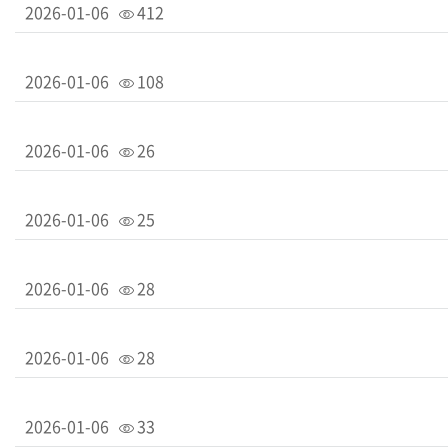
2026-01-06
412
2026-01-06
108
2026-01-06
26
2026-01-06
25
2026-01-06
28
2026-01-06
28
2026-01-06
33