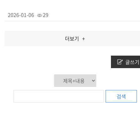
2026-01-06
29
더보기
+
글쓰기
검색