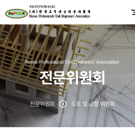
Korea Professional Civil Engineers’ Association
전문위원회
전문위원회
도로 및 공항 위원회