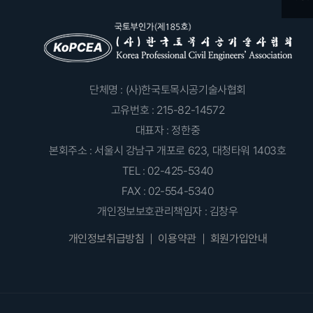
단체명 : (사)한국토목시공기술사협회
고유번호 : 215-82-14572
대표자 : 정한중
본회주소 : 서울시 강남구 개포로 623, 대청타워 1403호
TEL : 02-425-5340
FAX : 02-554-5340
개인정보보호관리책임자 : 김창우
개인정보취급방침
이용약관
회원가입안내