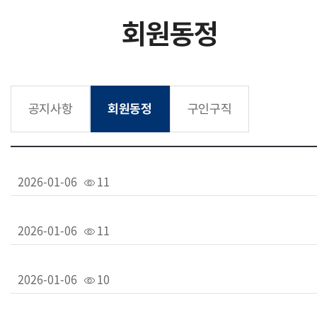
회원동정
공지사항
회원동정
구인구직
2026-01-06
11
2026-01-06
11
2026-01-06
10