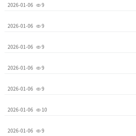
2026-01-06
9
2026-01-06
9
2026-01-06
9
2026-01-06
9
2026-01-06
9
2026-01-06
10
2026-01-06
9