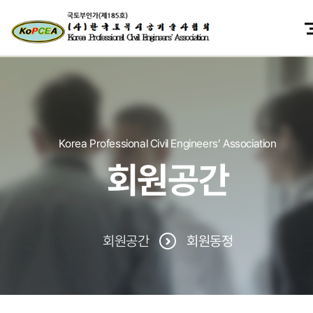
Korea Professional Civil Engineers’ Association
회원공간
회원공간
회원동정