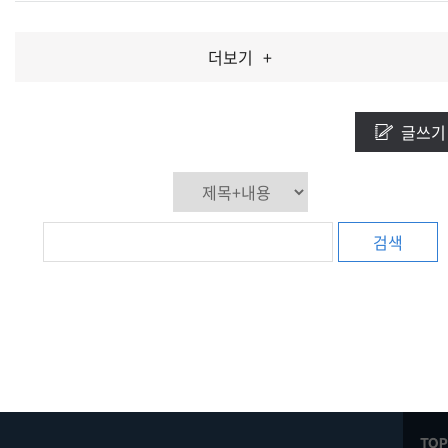
더보기
+
글쓰기
검색