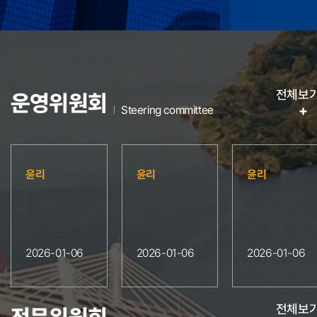
전체보
운영위원회
+
Steering committee
윤리
윤리
윤리
2026-01-06
2026-01-06
2026-01-06
전체보