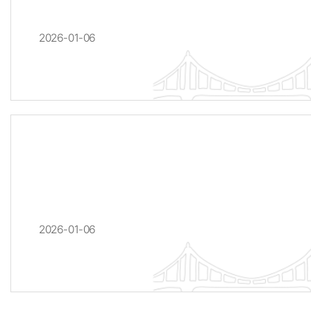
2026-01-06
2026-01-06