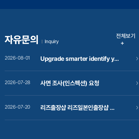
전체보기
자유문의
Inquiry
+
2026-08-01
Upgrade smarter identify your real bottleneck first
2026-07-28
사면 조사(인스펙션) 요청
2026-07-20
리즈출장샵 리즈일본인출장샵 바로가기