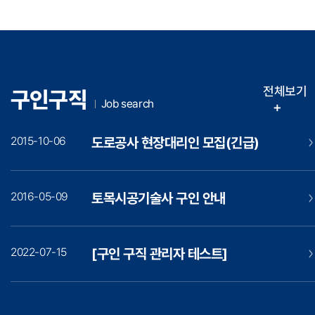
전체보기
구인구직
Job search
+
2015-10-06
도로공사 현장대리인 모집(긴급)
2016-05-09
토목시공기술사 구인 안내
2022-07-15
[구인 구직 관리자 테스트]