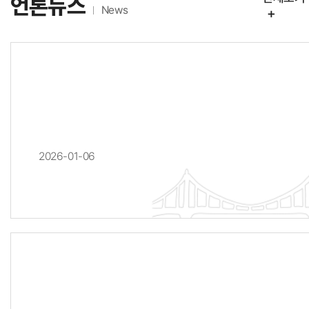
언론뉴스
News
+
2026-01-06