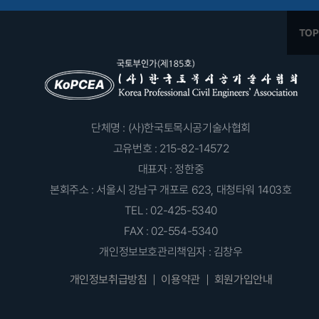
단체명 : (사)한국토목시공기술사협회
고유번호 : 215-82-14572
대표자 : 정한중
본회주소 : 서울시 강남구 개포로 623, 대청타워 1403호
TEL : 02-425-5340
FAX : 02-554-5340
개인정보보호관리책임자 : 김창우
개인정보취급방침
이용약관
회원가입안내