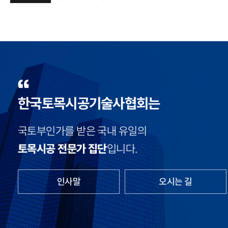
한국토목시공기술사협회는
국토부인가를 받은 국내 유일의
토목시공 전문가 집단
입니다.
인사말
오시는 길